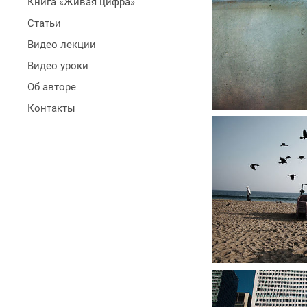
Книга «Живая цифра»
Статьи
Видео лекции
Видео уроки
Об авторе
Контакты