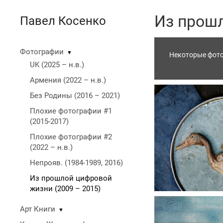
Из прошл
Павел Косенко
Фотографии
▼
Некоторые фотог
UK (2025 – н.в.)
Армения (2022 – н.в.)
Без Родины (2016 – 2021)
Плохие фотографии #1
(2015-2017)
Плохие фотографии #2
(2022 – н.в.)
Непрояв. (1984-1989, 2016)
Из прошлой цифровой
жизни (2009 – 2015)
Арт Книги
▼